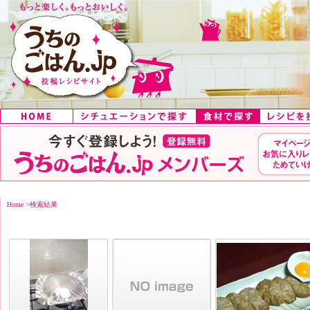
Home
>
検索結果