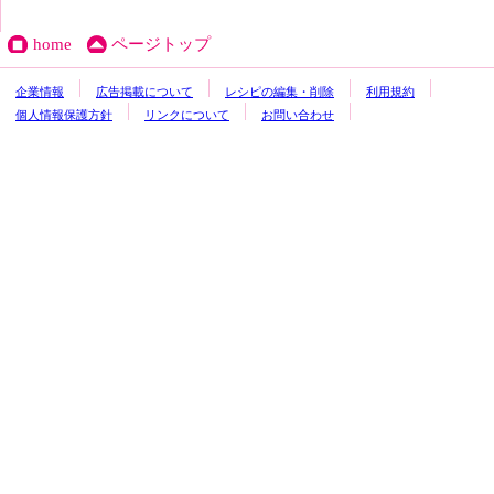
home
ページトップ
企業情報
広告掲載について
レシピの編集・削除
利用規約
個人情報保護方針
リンクについて
お問い合わせ